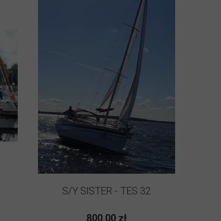
S/Y SISTER - TES 32
800,00 zł