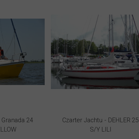
- Granada 24
Czarter Jachtu - DEHLER 25
LLOW
S/Y LILI