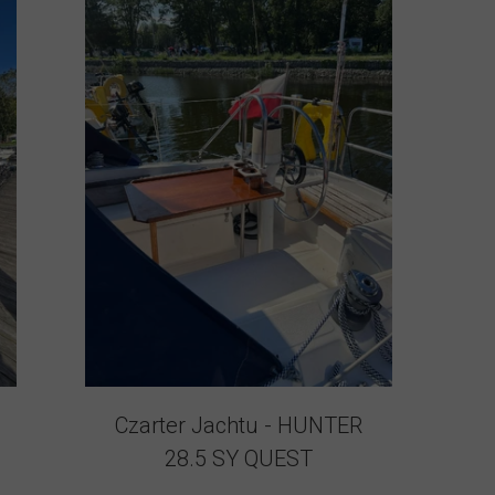
1
Czarter Jachtu - HUNTER
28.5 SY QUEST