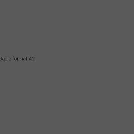
 Dąbie format A2