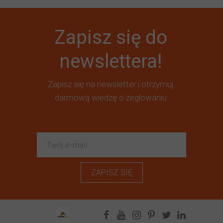
Zapisz się do
newslettera!
Zapisz się na newsletter i otrzymuj
darmową wiedzę o żeglowaniu
ZAPISZ SIĘ