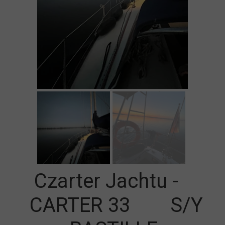
Czarter Jachtu -
CARTER 33 S/Y