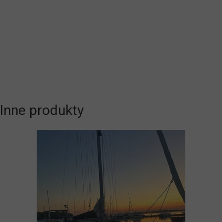
Inne produkty