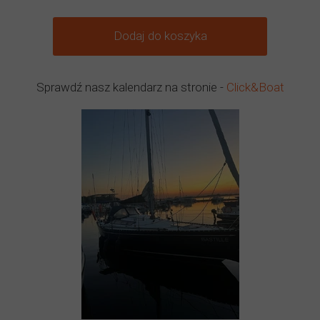
Dodaj do koszyka
Sprawdź nasz kalendarz na stronie -
Click&Boat