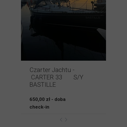
Czarter Jachtu -
CARTER 33 S/Y
BASTILLE
650,00 zł - doba
check-in