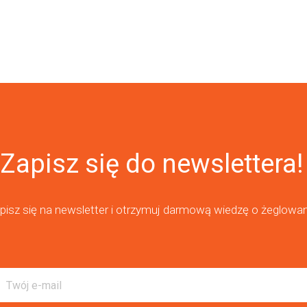
Zapisz się do newslettera!
pisz się na newsletter i otrzymuj darmową wiedzę o żeglowan