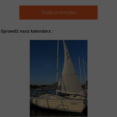
Dodaj do koszyka
Sprawdź nasz kalendarz :