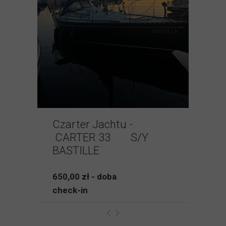
Czarter Jachtu -
CARTER 33 S/Y
BASTILLE
650,00 zł - doba
check-in