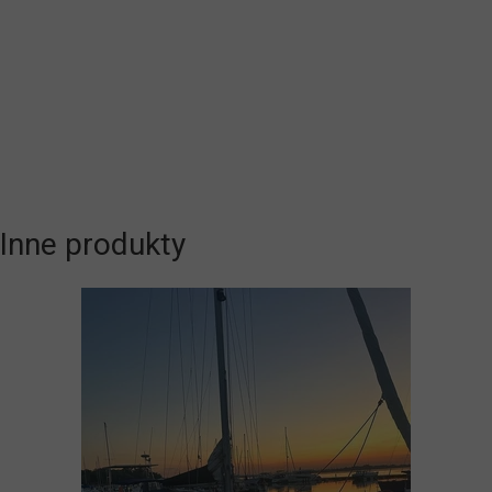
Inne produkty