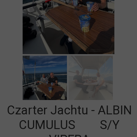
Czarter Jachtu - ALBIN
CUMULUS S/Y