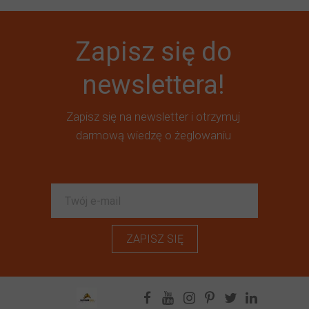
Zapisz się do
newslettera!
Zapisz się na newsletter i otrzymuj
darmową wiedzę o żeglowaniu
ZAPISZ SIĘ