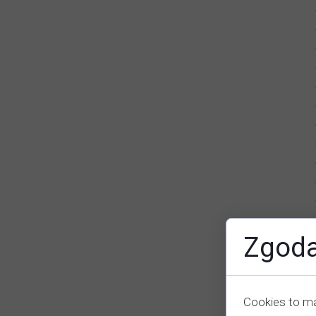
Zgoda
Cookies to ma