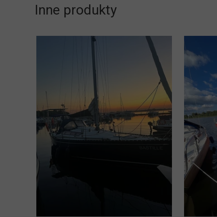
Inne produkty