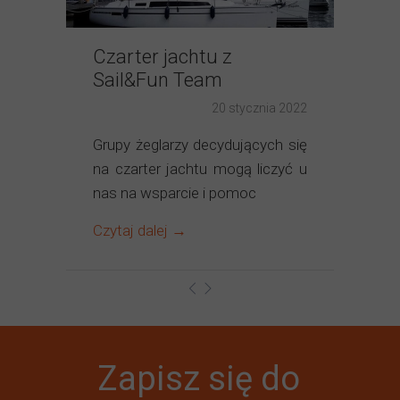
Czarter jachtu z
Sail&Fun Team
20 stycznia 2022
Grupy żeglarzy decydujących się
na czarter jachtu mogą liczyć u
nas na wsparcie i pomoc
Czytaj dalej →
Zapisz się do