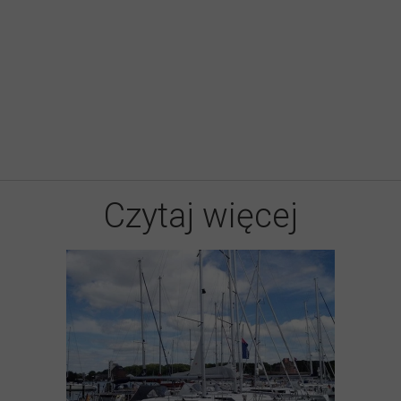
Czytaj więcej