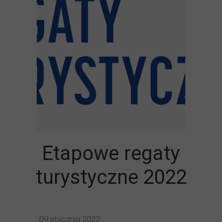
Etapowe regaty
turystyczne 2022
09 stycznia 2022