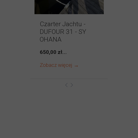
Czarter Jachtu -
DUFOUR 31 - SY
OHANA
650,00 zł...
Zobacz więcej →