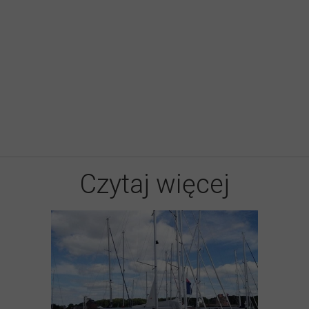
Czytaj więcej