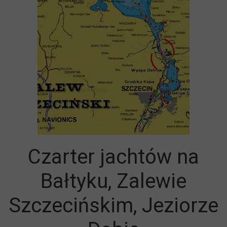
Czarter jachtów na
Bałtyku, Zalewie
Szczecińskim, Jeziorze