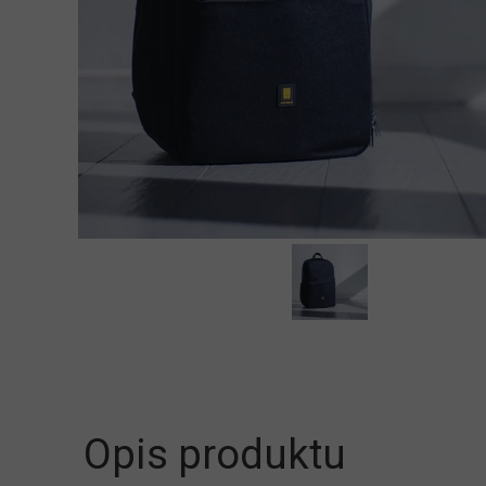
Opis produktu