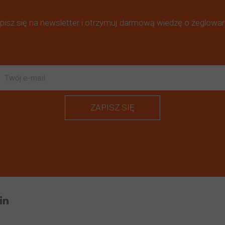
pisz się na newsletter i otrzymuj darmową wiedzę o żeglowan
ZAPISZ SIĘ