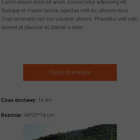
Lorem ipsum dolor sit amet, consectetur adipiscing elit.
Quisque et mauris lacinia, egestas velit eu, ultricies risus.
Cras venenatis nec est volutpat ultrices. Phasellus velit odio,
laoreet at placerat et, blandit a dolor.
Dodaj do koszyka
Czas dostawy:
14 dni
Rozmiar:
46*32*14 cm