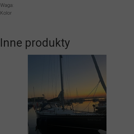
Waga:
Kolor
Inne produkty