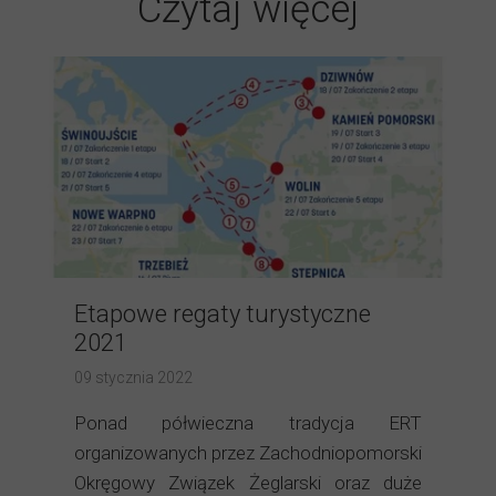
Czytaj więcej
Etapowe regaty turystyczne
2021
09 stycznia 2022
Ponad półwieczna tradycja ERT
organizowanych przez Zachodniopomorski
Okręgowy Związek Żeglarski oraz duże