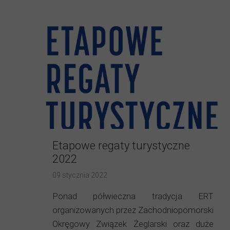
Etapowe regaty turystyczne
2022
09 stycznia 2022
Ponad półwieczna tradycja ERT
organizowanych przez Zachodniopomorski
Okręgowy Związek Żeglarski oraz duże