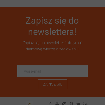
Zapisz się do
newslettera!
Zapisz się na newsletter i otrzymuj
darmową wiedzę o żeglowaniu
ZAPISZ SIĘ