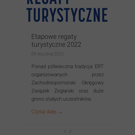
Etapowe regaty
turystyczne 2022
09 stycznia 2022
Ponad półwieczna tradycja ERT
organizowanych przez
Zachodniopomorski Okręgowy
Związek Żeglarski oraz duże
grono stałych uczestników,
Czytaj dalej →