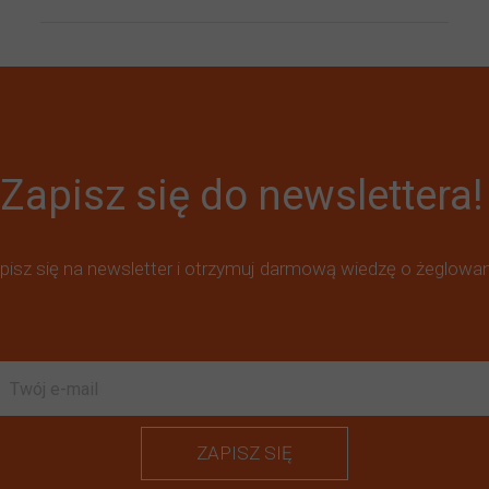
Zapisz się do newslettera!
pisz się na newsletter i otrzymuj darmową wiedzę o żeglowan
ZAPISZ SIĘ