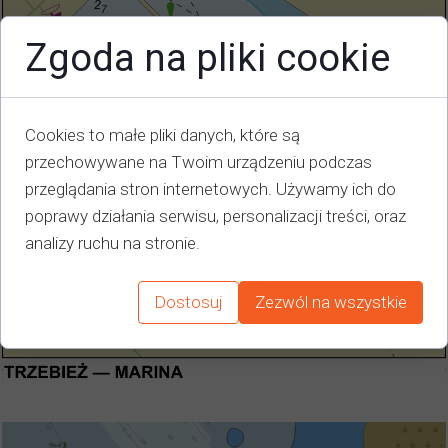
Zgoda na pliki cookie
Cookies to małe pliki danych, które są
przechowywane na Twoim urządzeniu podczas
przeglądania stron internetowych. Używamy ich do
poprawy działania serwisu, personalizacji treści, oraz
analizy ruchu na stronie.
Dostosuj
Zezwól na wszystkie