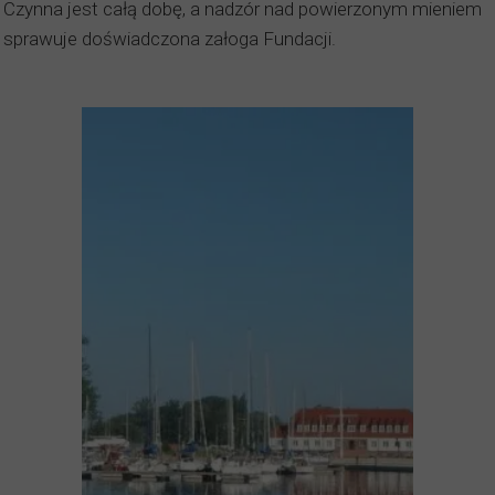
Czynna jest całą dobę, a nadzór nad powierzonym mieniem
sprawuje doświadczona załoga Fundacji.