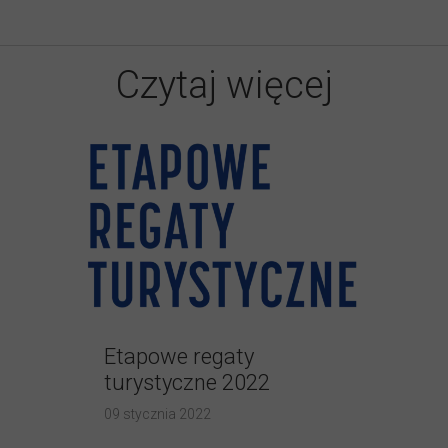
Czytaj więcej
Etapowe regaty
turystyczne 2022
09 stycznia 2022