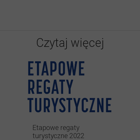
Czytaj więcej
Etapowe regaty
turystyczne 2022